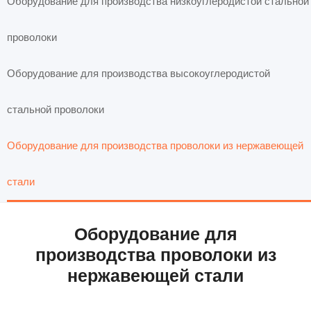
Оборудование для производства низкоуглеродистой стальной
проволоки
Оборудование для производства высокоуглеродистой
стальной проволоки
Оборудование для производства проволоки из нержавеющей
стали
Оборудование для
производства проволоки из
нержавеющей стали