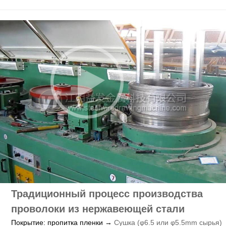
Традиционный процесс производства
проволоки из нержавеющей стали
Покрытие: пропитка пленки →
Сушка (φ6.5 или φ5.5mm сырья)