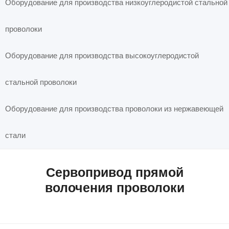
Оборудование для производства низкоуглеродистой стальной
проволоки
Оборудование для производства высокоуглеродистой
стальной проволоки
Оборудование для производства проволоки из нержавеющей
стали
Сервопривод прямой
волочения проволоки