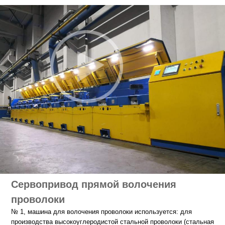
Сервопривод прямой волочения
проволоки
№ 1, машина для волочения проволоки используется: для
производства высокоуглеродистой стальной проволоки (стальная