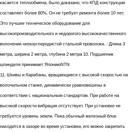
касается теплообмена, было доказано, что КПД конструкции
составляет более 80%. Он не требует ремонта более 10 лет.
Это лучшее техническое оборудование для
высокопроизводительного и недорогого высококачественного
волочения низкоуглеродистой стальной проволоки. : Длина 3
метра, ширина 2 метра, глубина 2 метра 10. Подшипник
шпинделя принимает ЯпониюNTN
11. Шкивы и барабаны, вращающиеся с высокой скоростью на
волочильном станке, динамически уравновешены в
соответствии с национальным стандартом. При работе на
высокой скорости вибрация отсутствует. При установке не
требуется уровень земли. Пока обычный железный блок
находится в зазоре во время установки, его можно закрепить