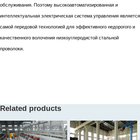
обслуживания. Поэтому высокоавтоматизированная и
интеллектуальная электрическая система управления является
самой передовой технологией для эффективного недорогого и
качественного волочения низкоуглеродистой стальной
проволоки.
Related products