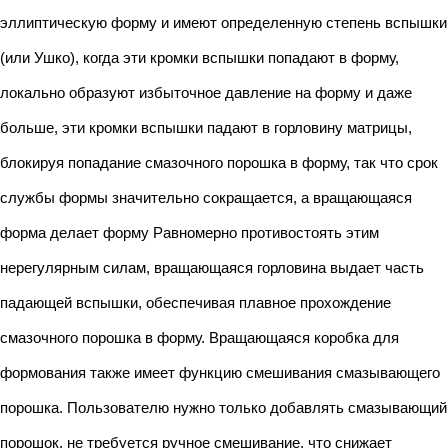
эллиптическую форму и имеют определенную степень вспышки
(или Ушко), когда эти кромки вспышки попадают в форму,
локально образуют избыточное давление на форму и даже
больше, эти кромки вспышки падают в горловину матрицы,
блокируя попадание смазочного порошка в форму, так что срок
службы формы значительно сокращается, а вращающаяся
форма делает форму Равномерно противостоять этим
нерегулярным силам, вращающаяся горловина выдает часть
падающей вспышки, обеспечивая плавное прохождение
смазочного порошка в форму. Вращающаяся коробка для
формования также имеет функцию смешивания смазывающего
порошка. Пользователю нужно только добавлять смазывающий
порошок, не требуется ручное смешивание, что снижает