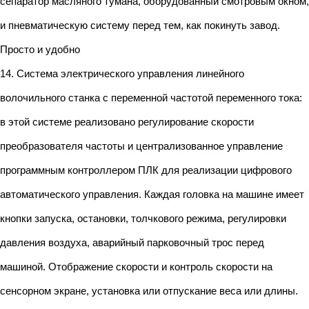
сепаратор масляного тумана, оборудованный смотровым окном,
и пневматическую систему перед тем, как покинуть завод.
Просто и удобно
14. Система электрического управления линейного
волочильного станка с переменной частотой переменного тока:
в этой системе реализовано регулирование скорости
преобразователя частоты и централизованное управление
программным контроллером ПЛК для реализации цифрового
автоматического управления. Каждая головка на машине имеет
кнопки запуска, остановки, толчкового режима, регулировки
давления воздуха, аварийный парковочный трос перед
машиной. Отображение скорости и контроль скорости на
сенсорном экране, установка или отпускание веса или длины.