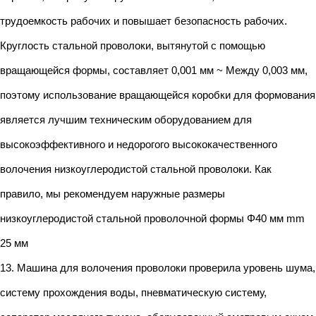
трудоемкость рабочих и повышает безопасность рабочих.
Круглость стальной проволоки, вытянутой с помощью
вращающейся формы, составляет 0,001 мм ~ Между 0,003 мм,
поэтому использование вращающейся коробки для формования
является лучшим техническим оборудованием для
высокоэффективного и недорогого высококачественного
волочения низкоуглеродистой стальной проволоки. Как
правило, мы рекомендуем наружные размеры
низкоуглеродистой стальной проволочной формы Φ40 мм mm
25 мм
13. Машина для волочения проволоки проверила уровень шума,
систему прохождения воды, пневматическую систему,