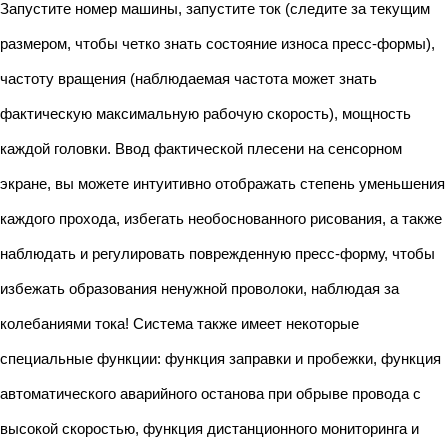
Запустите номер машины, запустите ток (следите за текущим
размером, чтобы четко знать состояние износа пресс-формы),
частоту вращения (наблюдаемая частота может знать
фактическую максимальную рабочую скорость), мощность
каждой головки. Ввод фактической плесени на сенсорном
экране, вы можете интуитивно отображать степень уменьшения
каждого прохода, избегать необоснованного рисования, а также
наблюдать и регулировать поврежденную пресс-форму, чтобы
избежать образования ненужной проволоки, наблюдая за
колебаниями тока! Система также имеет некоторые
специальные функции: функция заправки и пробежки, функция
автоматического аварийного останова при обрыве провода с
высокой скоростью, функция дистанционного мониторинга и