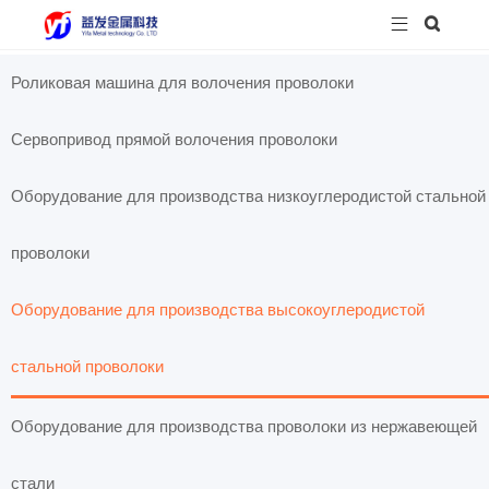


Роликовая машина для волочения проволоки
Сервопривод прямой волочения проволоки
Оборудование для производства низкоуглеродистой стальной
проволоки
Оборудование для производства высокоуглеродистой
стальной проволоки
Оборудование для производства проволоки из нержавеющей
стали