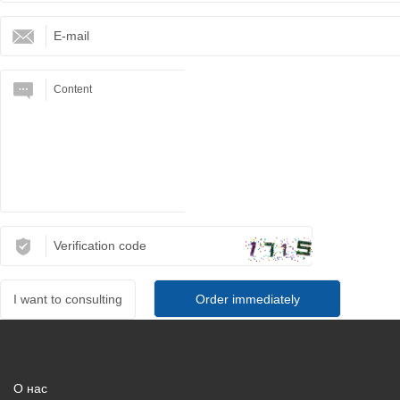
I want to consulting
О нас