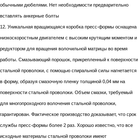
обычными дюбелями. Нет необходимости предварительно
вставлять анкерные болты
12. Уникальная вращающаяся коробка пресс-формы оснащена
низкоскоростным двигателем с высоким крутящим моментом и
редуктором для вращения волочильной матрицы во время
работы. Смазывающий порошок, прикрепленный к поверхности
стальной проволоки, с помощью спиральной силы нагнетается
в форму, образуя смазочную пленку толщиной 0,04 мм на
поверхности стальной проволоки. Объем смазки, требуемый
для многопроходного волочения стальной проволоки,
гарантирован. Фактическое производство доказывает, что срок
службы пресс-формы более 2 раз. Хорошо известно, что все
исходные материалы стальной проволоки имеют