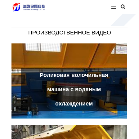


ПРОИЗВОДСТВЕННОЕ ВИДЕО
Роликовая волочильная
машина с водяным
охлаждением